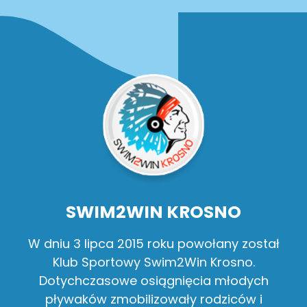
SWIM2WIN KROSNO
W dniu 3 lipca 2015 roku powołany został
Klub Sportowy Swim2Win Krosno.
Dotychczasowe osiągnięcia młodych
pływaków zmobilizowały rodziców i