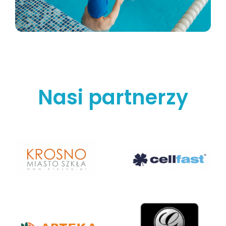
Nasi partnerzy