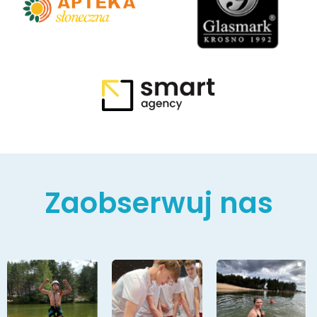
Zaobserwuj nas