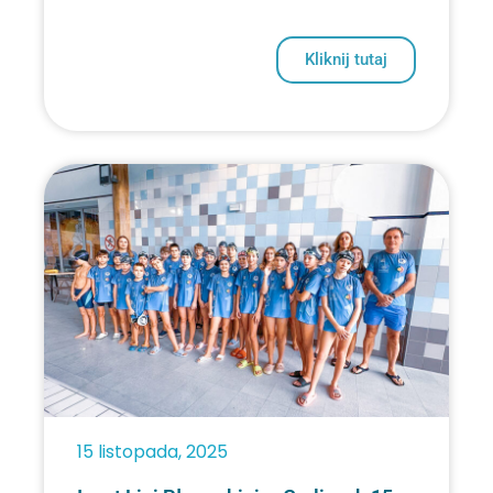
Kliknij tutaj
15 listopada, 2025