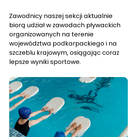
Zawodnicy naszej sekcji aktualnie
biorą udział w zawodach pływackich
organizowanych na terenie
województwa podkarpackiego i na
szczeblu krajowym, osiągając coraz
lepsze wyniki sportowe.