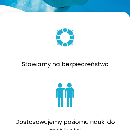
Stawiamy na bezpieczeństwo
Dostosowujemy poziomu nauki do