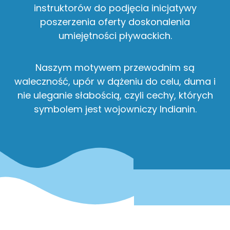
instruktorów do podjęcia inicjatywy
poszerzenia oferty doskonalenia
umiejętności pływackich.
Naszym motywem przewodnim są
waleczność, upór w dążeniu do celu, duma i
nie uleganie słabością, czyli cechy, których
symbolem jest wojowniczy Indianin.