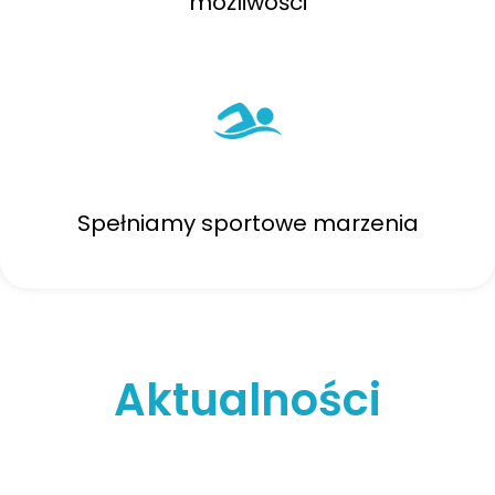
możliwości
Spełniamy sportowe marzenia
Aktualności