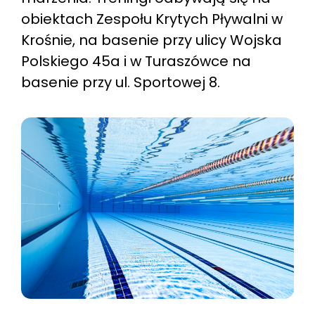
obiektach Zespołu Krytych Pływalni w
Krośnie, na basenie przy ulicy Wojska
Polskiego 45a i w Turaszówce na
basenie przy ul. Sportowej 8.