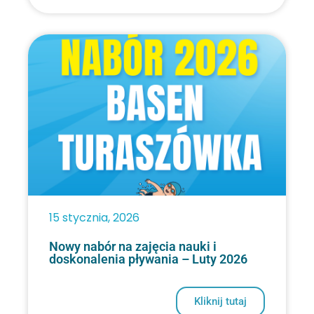
15 stycznia, 2026
Nowy nabór na zajęcia nauki i
doskonalenia pływania – Luty 2026
Kliknij tutaj