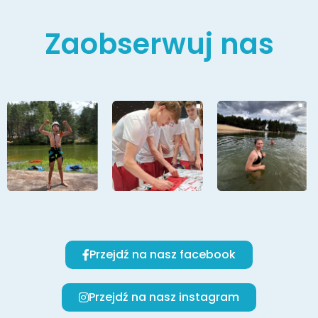
Zaobserwuj nas
Przejdź na nasz facebook
Przejdź na nasz instagram