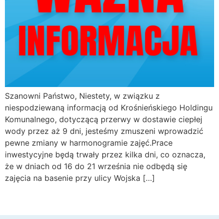
Szanowni Państwo, Niestety, w związku z
niespodziewaną informacją od Krośnieńskiego Holdingu
Komunalnego, dotyczącą przerwy w dostawie ciepłej
wody przez aż 9 dni, jesteśmy zmuszeni wprowadzić
pewne zmiany w harmonogramie zajęć.Prace
inwestycyjne będą trwały przez kilka dni, co oznacza,
że w dniach od 16 do 21 września nie odbędą się
zajęcia na basenie przy ulicy Wojska […]