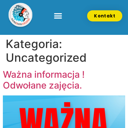
Kontakt
Kategoria:
Uncategorized
Ważna informacja !
Odwołane zajęcia.