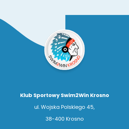
Klub Sportowy Swim2Win Krosno
ul. Wojska Polskiego 45,
38-400 Krosno