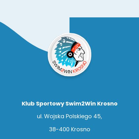
Klub Sportowy Swim2Win Krosno
ul. Wojska Polskiego 45,
38-400 Krosno