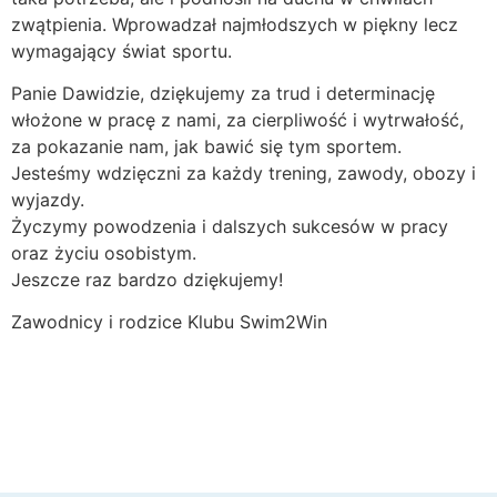
zwątpienia. Wprowadzał najmłodszych w piękny lecz
wymagający świat sportu.
Panie Dawidzie, dziękujemy za trud i determinację
włożone w pracę z nami, za cierpliwość i wytrwałość,
za pokazanie nam, jak bawić się tym sportem.
Jesteśmy wdzięczni za każdy trening, zawody, obozy i
wyjazdy.
Życzymy powodzenia i dalszych sukcesów w pracy
oraz życiu osobistym.
Jeszcze raz bardzo dziękujemy!
Zawodnicy i rodzice Klubu Swim2Win