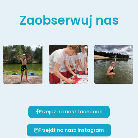
Zaobserwuj nas
Przejdź na nasz facebook
Przejdź na nasz instagram