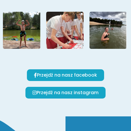
Przejdź na nasz facebook
Przejdź na nasz instagram