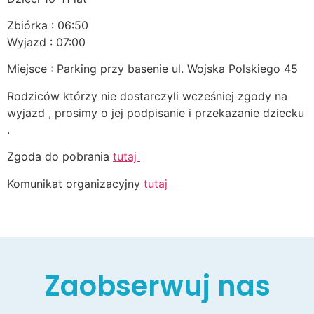
Zbiórka : 06:50
Wyjazd : 07:00
Miejsce : Parking przy basenie ul. Wojska Polskiego 45
Rodziców którzy nie dostarczyli wcześniej zgody na
wyjazd , prosimy o jej podpisanie i przekazanie dziecku
.
Zgoda do pobrania
tutaj
Komunikat organizacyjny
tutaj
Zaobserwuj nas