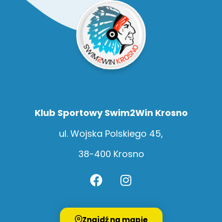
Klub Sportowy Swim2Win Krosno
ul. Wojska Polskiego 45,
38-400 Krosno
Znajdź na mapie