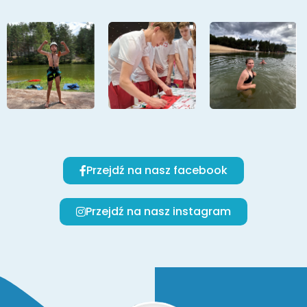
Przejdź na nasz facebook
Przejdź na nasz instagram