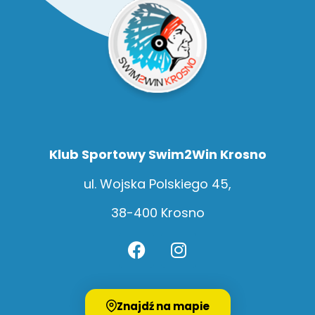
Klub Sportowy Swim2Win Krosno
ul. Wojska Polskiego 45,
38-400 Krosno
Znajdź na mapie