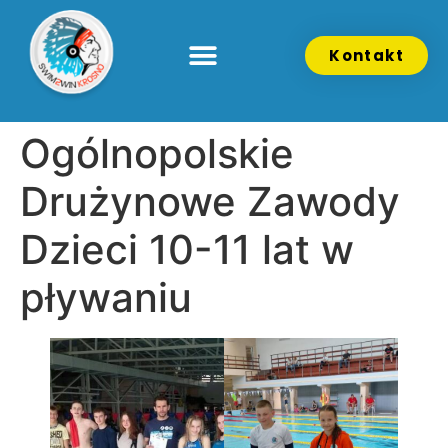
Kontakt
Ogólnopolskie
Drużynowe Zawody
Dzieci 10-11 lat w
pływaniu