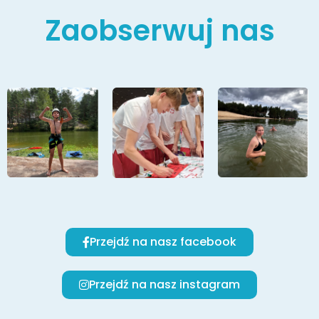
Zaobserwuj nas
Przejdź na nasz facebook
Przejdź na nasz instagram