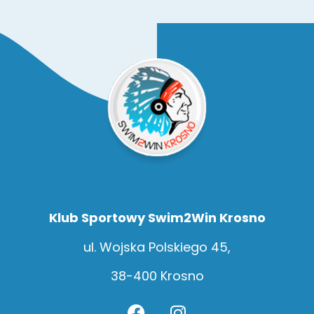
Klub Sportowy Swim2Win Krosno
ul. Wojska Polskiego 45,
38-400 Krosno