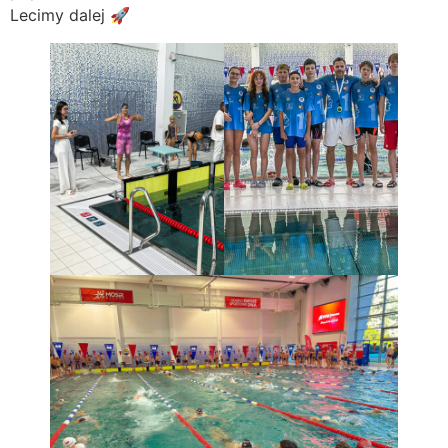
Lecimy dalej 🚀