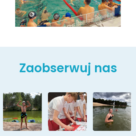
Zaobserwuj nas