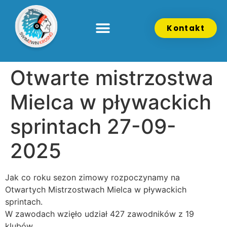
Kontakt
Otwarte mistrzostwa
Mielca w pływackich
sprintach 27-09-
2025
Jak co roku sezon zimowy rozpoczynamy na
Otwartych Mistrzostwach Mielca w pływackich
sprintach.
W zawodach wzięło udział 427 zawodników z 19
klubów.