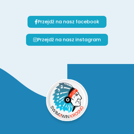
Przejdź na nasz facebook
Przejdź na nasz instagram