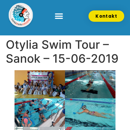
Kontakt
Otylia Swim Tour –
Sanok – 15-06-2019