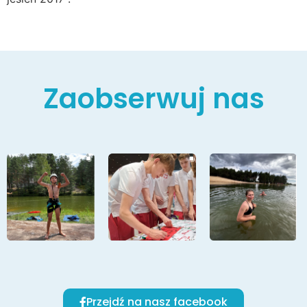
Zaobserwuj nas
Przejdź na nasz facebook