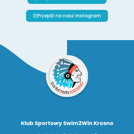
Przejdź na nasz instagram
Klub Sportowy Swim2Win Krosno