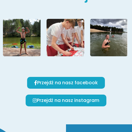
Przejdź na nasz facebook
Przejdź na nasz instagram