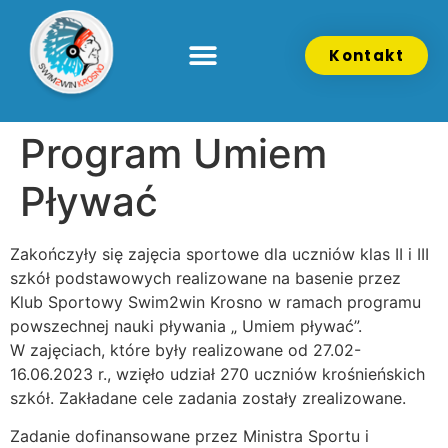
Kontakt
Program Umiem
Pływać
Zakończyły się zajęcia sportowe dla uczniów klas II i III
szkół podstawowych realizowane na basenie przez
Klub Sportowy Swim2win Krosno w ramach programu
powszechnej nauki pływania „ Umiem pływać”.
W zajęciach, które były realizowane od 27.02-
16.06.2023 r., wzięło udział 270 uczniów krośnieńskich
szkół. Zakładane cele zadania zostały zrealizowane.
Zadanie dofinansowane przez Ministra Sportu i