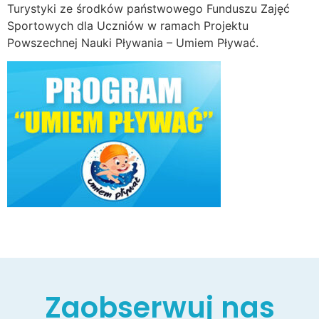
Turystyki ze środków państwowego Funduszu Zajęć
Sportowych dla Uczniów w ramach Projektu
Powszechnej Nauki Pływania – Umiem Pływać.
Zaobserwuj nas