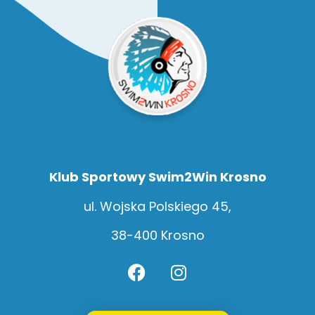
Klub Sportowy Swim2Win Krosno
ul. Wojska Polskiego 45,
38-400 Krosno