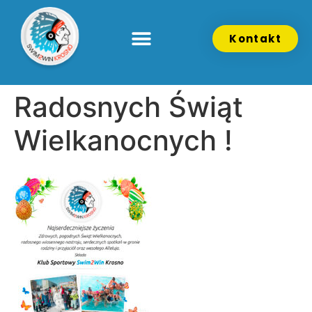
Kontakt
Radosnych Świąt
Wielkanocnych !