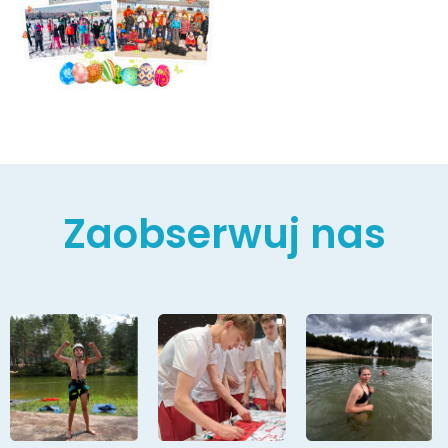
Zaobserwuj nas