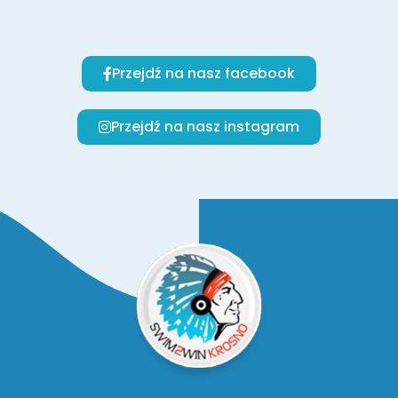
Przejdź na nasz facebook
Przejdź na nasz instagram