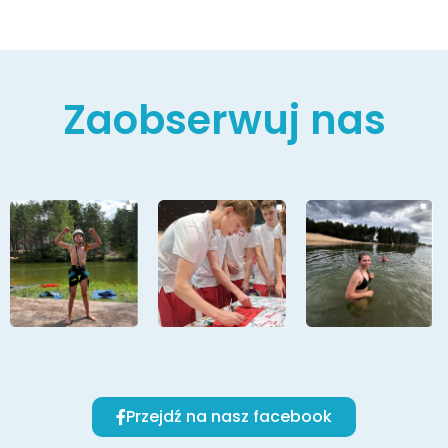
Zaobserwuj nas
Przejdź na nasz facebook