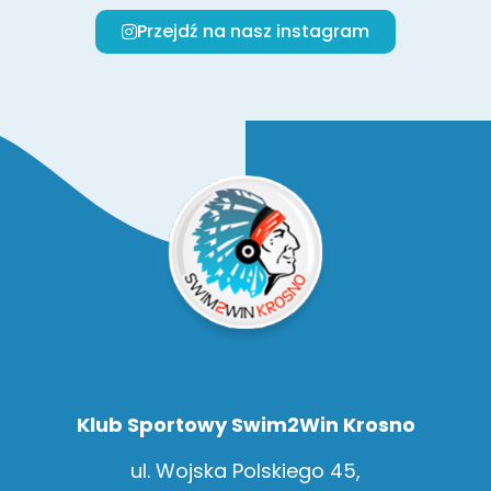
Przejdź na nasz instagram
Klub Sportowy Swim2Win Krosno
ul. Wojska Polskiego 45,