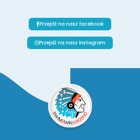
Przejdź na nasz facebook
Przejdź na nasz instagram