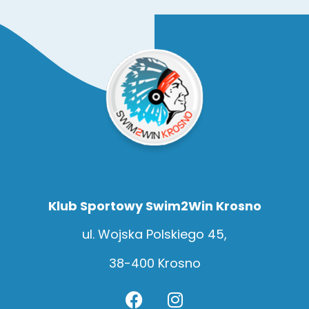
Klub Sportowy Swim2Win Krosno
ul. Wojska Polskiego 45,
38-400 Krosno