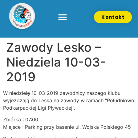
Kontakt
Zawody Lesko –
Niedziela 10-03-
2019
W niedzielę 10-03-2019 zawodnicy naszego klubu
wyjeżdżają do Leska na zawody w ramach "Południowo
Podkarpackiej Ligi Pływackiej".
Zbiórka : 07:00
Miejsce : Parking przy basenie ul. Wojska Polskiego 45