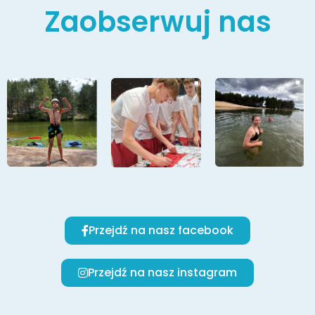
Zaobserwuj nas
Przejdź na nasz facebook
Przejdź na nasz instagram